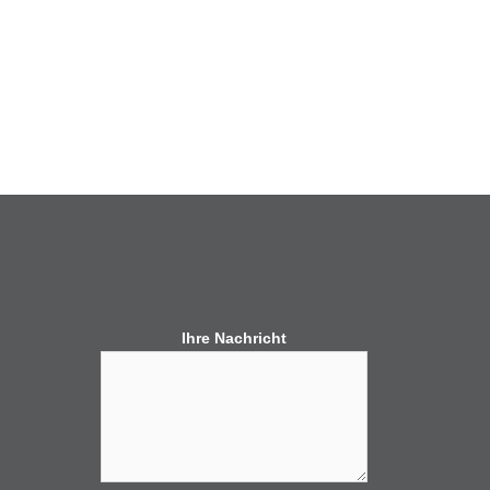
Ihre Nachricht