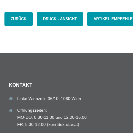
ZURÜCK
DRUCK - ANSICHT
ARTIKEL EMPFEHLE
KONTAKT
Linke Wienzeile 36/10; 1060 Wien
Offnungszeiten:
MO-DO: 8:30-11:30 und 12:00-16:00
FR: 8:30-12:00 (kein Sekretariat)