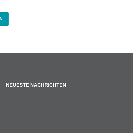
N
NEUESTE NACHRICHTEN
.