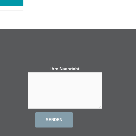
Ihre Nachricht