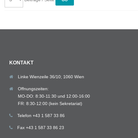
KONTAKT
Linke Wienzeile 36/10; 1060 Wien
Offnungszeiten:
MO-DO: 8:30-11:30 und 12:00-16:00
FR: 8:30-12:00 (kein Sekretariat)
Telefon +43 1 587 33 86
Fax +43 1 587 33 86 23