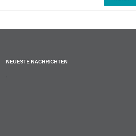
NEUESTE NACHRICHTEN
.