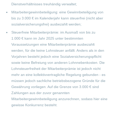
Dienstverhältnisses treuhändig verwaltet;
Mitarbeitergewinnbeteiligung: eine Gewinnbeteiligung von
bis zu 3.000 € im Kalenderjahr kann steuerfrei (nicht aber
sozialversicherungsfrei) ausbezahlt werden;
Steuerfreie Mitarbeiterprämie: im Ausmaß von bis zu
1.000 € kann im Jahr 2025 unter bestimmten
Voraussetzungen eine Mitarbeiterprämie ausbezahlt
werden, für die keine Lohnsteuer anfällt. Anders als in den
Vorjahren besteht jedoch eine Sozialversicherungspflicht
sowie keine Befreiung von anderen Lohnnebenkosten. Die
Lohnsteuerfreiheit der Mitarbeiterprämie ist jedoch nicht
mehr an eine kollektivvertragliche Regelung gebunden - es
müssen jedoch sachliche betriebsbezogene Gründe für die
Gewährung vorliegen. Auf die Grenze von 3.000 € sind
Zahlungen aus der zuvor genannten
Mitarbeitergewinnbeteiligung anzurechnen, sodass hier eine
gewisse Konkurrenz besteht.