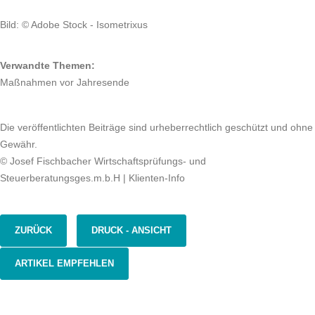
Bild: © Adobe Stock - Isometrixus
Verwandte Themen:
Maßnahmen vor Jahresende
Die veröffentlichten Beiträge sind urheberrechtlich geschützt und ohne
Gewähr.
© Josef Fischbacher Wirtschaftsprüfungs- und
Steuerberatungsges.m.b.H | Klienten-Info
ZURÜCK
DRUCK - ANSICHT
ARTIKEL EMPFEHLEN