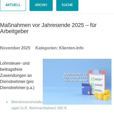
AKTUELL
ARCHIV
SUCHE
Maßnahmen vor Jahresende 2025 – für
Arbeitgeber
November 2025
Kategorien:
Klienten-Info
Lohnsteuer- und
beitragsfreie
Zuwendungen an
Dienstnehmer (pro
Dienstnehmer p.a.)
Betriebsveranstaltu
ngen (z.B. Weihnachtsfeier) 365 €;