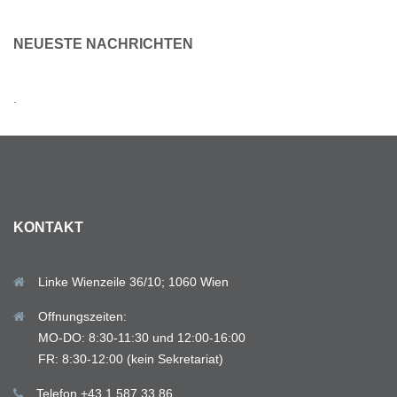
NEUESTE NACHRICHTEN
.
KONTAKT
Linke Wienzeile 36/10; 1060 Wien
Offnungszeiten:
MO-DO: 8:30-11:30 und 12:00-16:00
FR: 8:30-12:00 (kein Sekretariat)
Telefon +43 1 587 33 86