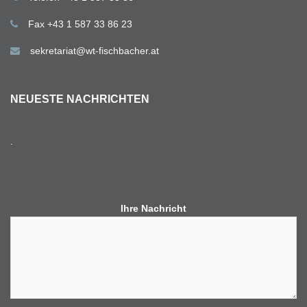
Fax +43 1 587 33 86 23
sekretariat@wt-fischbacher.at
NEUESTE NACHRICHTEN
.
Ihre Nachricht